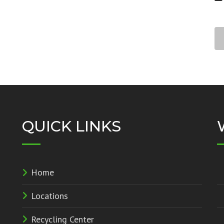
QUICK LINKS
Home
Locations
Recycling Center