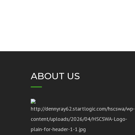
ABOUT US